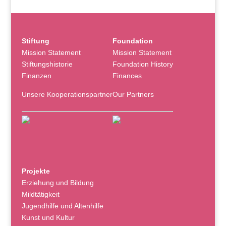
Stiftung
Foundation
Mission Statement
Mission Statement
Stiftungshistorie
Foundation History
Finanzen
Finances
Unsere Kooperationspartner
Our Partners
Projekte
Erziehung und Bildung
Mildtätigkeit
Jugendhilfe und Altenhilfe
Kunst und Kultur