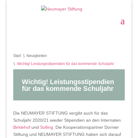
Start
Neuigkeiten
Wichtig! Leistungsstipendien für das kommende Schuljahr
Wichtig! Leistungsstipendien
für das kommende Schuljahr
Die NEUMAYER STIFTUNG vergibt auch für das
Schuljahr 2020/21 wieder Stipendien an den Internaten
Birklehof
und
Solling
. Die Kooperationspartner Dornier
Stiftung und NEUMAYER STIFTUNG haben sich darauf