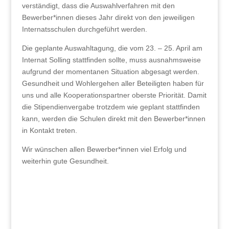
verständigt, dass die Auswahlverfahren mit den
Bewerber*innen dieses Jahr direkt von den jeweiligen
Internatsschulen durchgeführt werden.
Die geplante Auswahltagung, die vom 23. – 25. April am
Internat Solling stattfinden sollte, muss ausnahmsweise
aufgrund der momentanen Situation abgesagt werden.
Gesundheit und Wohlergehen aller Beteiligten haben für
uns und alle Kooperationspartner oberste Priorität. Damit
die Stipendienvergabe trotzdem wie geplant stattfinden
kann, werden die Schulen direkt mit den Bewerber*innen
in Kontakt treten.
Wir wünschen allen Bewerber*innen viel Erfolg und
weiterhin gute Gesundheit.