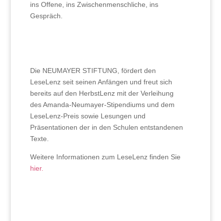
ins Offene, ins Zwischenmenschliche, ins
Gespräch.
Die NEUMAYER STIFTUNG, fördert den
LeseLenz seit seinen Anfängen und freut sich
bereits auf den HerbstLenz mit der Verleihung
des Amanda-Neumayer-Stipendiums und dem
LeseLenz-Preis sowie Lesungen und
Präsentationen der in den Schulen entstandenen
Texte.
Weitere Informationen zum LeseLenz finden Sie
hier.