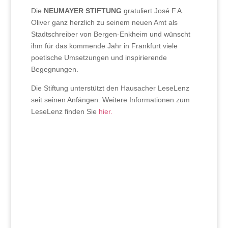
Die
NEUMAYER STIFTUNG
gratuliert José F.A.
Oliver ganz herzlich zu seinem neuen Amt als
Stadtschreiber von Bergen-Enkheim und wünscht
ihm für das kommende Jahr in Frankfurt viele
poetische Umsetzungen und inspirierende
Begegnungen.
Die Stiftung unterstützt den Hausacher LeseLenz
seit seinen Anfängen. Weitere Informationen zum
LeseLenz finden Sie
hier.