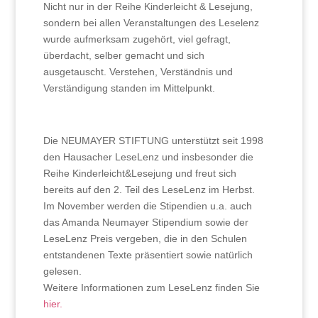
Nicht nur in der Reihe Kinderleicht & Lesejung,
sondern bei allen Veranstaltungen des Leselenz
wurde aufmerksam zugehört, viel gefragt,
überdacht, selber gemacht und sich
ausgetauscht. Verstehen, Verständnis und
Verständigung standen im Mittelpunkt.
Die NEUMAYER STIFTUNG unterstützt seit 1998
den Hausacher LeseLenz und insbesonder die
Reihe Kinderleicht&Lesejung und freut sich
bereits auf den 2. Teil des LeseLenz im Herbst.
Im November werden die Stipendien u.a. auch
das Amanda Neumayer Stipendium sowie der
LeseLenz Preis vergeben, die in den Schulen
entstandenen Texte präsentiert sowie natürlich
gelesen.
Weitere Informationen zum LeseLenz finden Sie
hier.