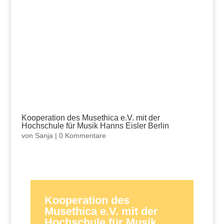
Kooperation des Musethica e.V. mit der
Hochschule für Musik Hanns Eisler Berlin
von
Sanja
|
0 Kommentare
Kooperation des
Musethica e.V. mit der
Hochschule für Musik