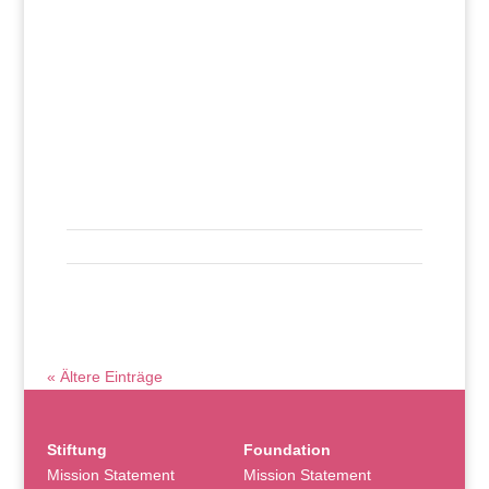
« Ältere Einträge
Stiftung
Foundation
Mission Statement
Mission Statement