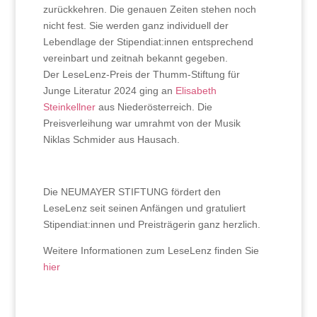
zurückkehren. Die genauen Zeiten stehen noch
nicht fest. Sie werden ganz individuell der
Lebendlage der Stipendiat:innen entsprechend
vereinbart und zeitnah bekannt gegeben.
Der LeseLenz-Preis der Thumm-Stiftung für
Junge Literatur 2024 ging an
Elisabeth
Steinkellner
aus Niederösterreich. Die
Preisverleihung war umrahmt von der Musik
Niklas Schmider aus Hausach.
Die NEUMAYER STIFTUNG fördert den
LeseLenz seit seinen Anfängen und gratuliert
Stipendiat:innen und Preisträgerin ganz herzlich.
Weitere Informationen zum LeseLenz finden Sie
hier