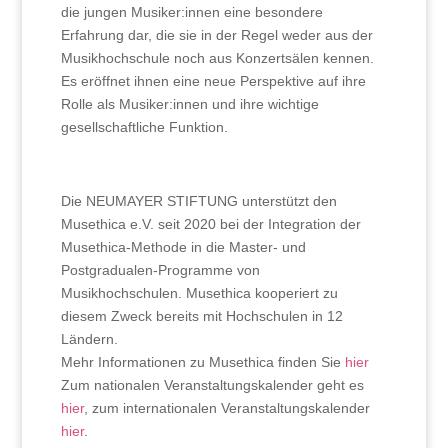
die jungen Musiker:innen eine besondere
Erfahrung dar, die sie in der Regel weder aus der
Musikhochschule noch aus Konzertsälen kennen.
Es eröffnet ihnen eine neue Perspektive auf ihre
Rolle als Musiker:innen und ihre wichtige
gesellschaftliche Funktion.
Die NEUMAYER STIFTUNG unterstützt den
Musethica e.V. seit 2020 bei der Integration der
Musethica-Methode in die Master- und
Postgradualen-Programme von
Musikhochschulen. Musethica kooperiert zu
diesem Zweck bereits mit Hochschulen in 12
Ländern.
Mehr Informationen zu Musethica finden Sie
hier
Zum nationalen Veranstaltungskalender geht es
hier
, zum internationalen Veranstaltungskalender
hier
.