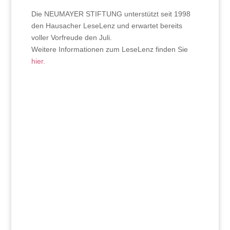
Die NEUMAYER STIFTUNG unterstützt seit 1998
den Hausacher LeseLenz und erwartet bereits
voller Vorfreude den Juli.
Weitere Informationen zum LeseLenz finden Sie
hier.