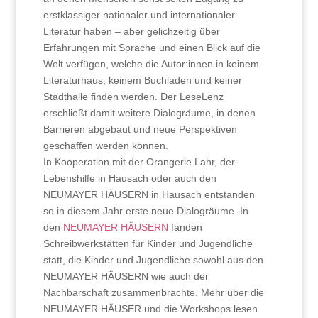
erstklassiger nationaler und internationaler
Literatur haben – aber gelichzeitig über
Erfahrungen mit Sprache und einen Blick auf die
Welt verfügen, welche die Autor:innen in keinem
Literaturhaus, keinem Buchladen und keiner
Stadthalle finden werden. Der LeseLenz
erschließt damit weitere Dialogräume
, in denen
Barrieren abgebaut und neue Perspektiven
geschaffen werden können.
In Kooperation mit der Orangerie Lahr, der
Lebenshilfe in Hausach oder auch den
NEUMAYER HÄUSERN in Hausach entstanden
so in diesem Jahr erste neue Dialogräume. In
den
NEUMAYER HÄUSERN
fanden
Schreibwerkstätten für Kinder und Jugendliche
statt, die Kinder und Jugendliche sowohl aus den
NEUMAYER HÄUSERN wie auch der
Nachbarschaft zusammenbrachte. Mehr über die
NEUMAYER HÄUSER und die Workshops lesen