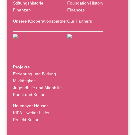
Stiftungshistorie
Foundation History
Finanzen
Finances
Unsere Kooperationspartner
Our Partners
Projekte
Erziehung und Bildung
Mildtätigkeit
Jugendhilfe und Altenhilfe
Kunst und Kultur
Neumayer Häuser
KIFA – weiter bilden
Projekt:Kultur