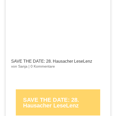
SAVE THE DATE: 28. Hausacher LeseLenz
von
Sanja
|
0 Kommentare
SAVE THE DATE: 28.
Hausacher LeseLenz