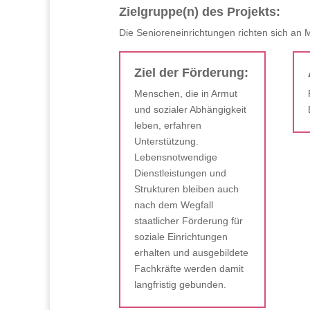
Zielgruppe(n) des Projekts:
Die Senioreneinrichtungen richten sich an
Ziel der Förderung:
Menschen, die in Armut
und sozialer Abhängigkeit
leben, erfahren
Unterstützung.
Lebensnotwendige
Dienstleistungen und
Strukturen bleiben auch
nach dem Wegfall
staatlicher Förderung für
soziale Einrichtungen
erhalten und ausgebildete
Fachkräfte werden damit
langfristig gebunden.