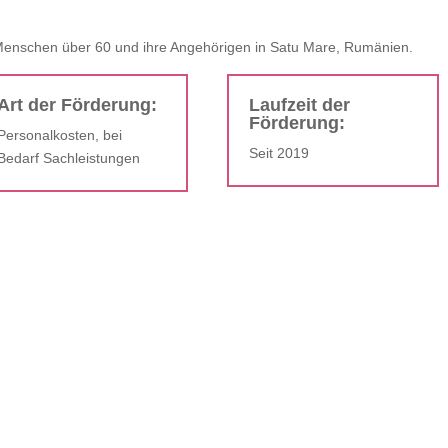
 Menschen über 60 und ihre Angehörigen in Satu Mare, Rumänien.
Art der Förderung:
Laufzeit der
Förderung:
Personalkosten, bei
Seit 2019
Bedarf Sachleistungen