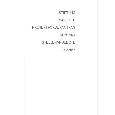
STIFTUNG
PROJEKTE
PROJEKTFÖRDERANTRAG
KONTAKT
STELLENANGEBOTE
Sprachen