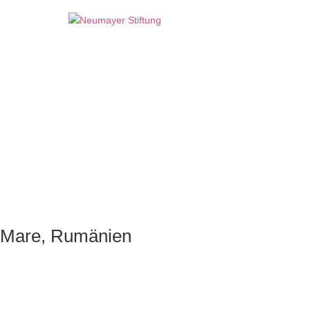
u Mare, Rumänien