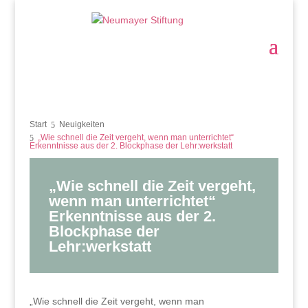
Start
Neuigkeiten
„Wie schnell die Zeit vergeht, wenn man unterrichtet“
Erkenntnisse aus der 2. Blockphase der Lehr:werkstatt
„Wie schnell die Zeit vergeht,
wenn man unterrichtet“
Erkenntnisse aus der 2.
Blockphase der
Lehr:werkstatt
„Wie schnell die Zeit vergeht, wenn man