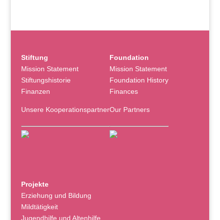
Stiftung
Foundation
Mission Statement
Mission Statement
Stiftungshistorie
Foundation History
Finanzen
Finances
Unsere Kooperationspartner
Our Partners
Projekte
Erziehung und Bildung
Mildtätigkeit
Jugendhilfe und Altenhilfe