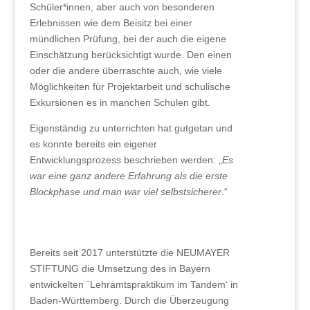
Schüler*innen, aber auch von besonderen
Erlebnissen wie dem Beisitz bei einer
mündlichen Prüfung, bei der auch die eigene
Einschätzung berücksichtigt wurde. Den einen
oder die andere überraschte auch, wie viele
Möglichkeiten für Projektarbeit und schulische
Exkursionen es in manchen Schulen gibt.
Eigenständig zu unterrichten hat gutgetan und
es konnte bereits ein eigener
Entwicklungsprozess beschrieben werden: „
Es
war eine ganz andere Erfahrung als die erste
Blockphase und man war viel selbstsicherer
.“
Bereits seit 2017 unterstützte die NEUMAYER
STIFTUNG die Umsetzung des in Bayern
entwickelten `Lehramtspraktikum im Tandem‘ in
Baden-Württemberg. Durch die Überzeugung