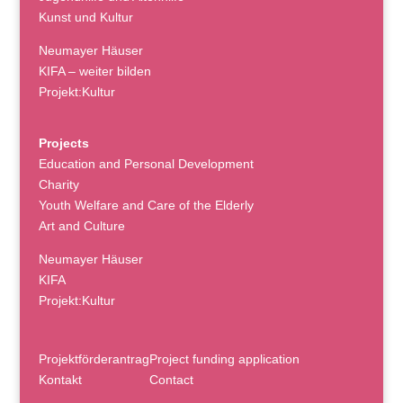
Kunst und Kultur
Neumayer Häuser
KIFA – weiter bilden
Projekt:Kultur
Projects
Education and Personal Development
Charity
Youth Welfare and Care of the Elderly
Art and Culture
Neumayer Häuser
KIFA
Projekt:Kultur
Projektförderantrag
Project funding application
Kontakt
Contact