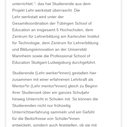
unterrichtet.“-
das hat Studierende aus dem
Projekt Lehr:werkstatt überrascht. Die
Lehr:werkstatt wird unter der
Gesamtkoordination der Tübingen School of
Education an insgesamt 5 Hochschulen,
dem
Zentrum für Lehrerbildung am Karlsruher Institut
für Technologie, dem Zentrum für Lehrerbildung
und Bildungsinnovation an der Universität
Mannheim sowie die Professional School of
Education Stuttgart-Ludwigsburg durchgeführt.
Studierende (Lehr:werker*innen) gestalten hier
zusammen mit einer erfahrenen Lehrkraft als
Mentor*in (Lehr:mentor*innen) gleich zu Beginn
ihrer Studienzeit über ein ganzes Schuljahr
hinweg Unterricht in Schulen mit. So können die
Studierenden nicht nur frühzeitig
Unterrichtserfahrung sammeln und ein Gefühl
für die Bedürfnisse von Schüler*innen
entwickeln, sondern auch feststellen, ob sie mit