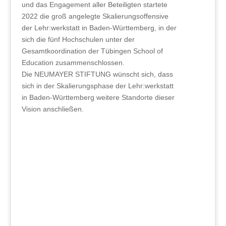
und das Engagement aller Beteiligten startete
2022 die groß angelegte Skalierungsoffensive
der Lehr:werkstatt in Baden-Württemberg, in der
sich die fünf Hochschulen
unter der
Gesamtkoordination der Tübingen School of
Education zusammenschlossen.
Die NEUMAYER STIFTUNG wünscht sich, dass
sich in der Skalierungsphase der Lehr:werkstatt
in Baden-Württemberg weitere Standorte dieser
Vision anschließen.