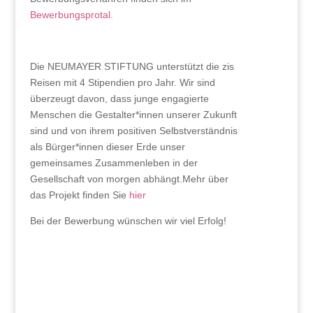
Bewerbungsprotal.
Die NEUMAYER STIFTUNG unterstützt die zis
Reisen mit 4 Stipendien pro Jahr. Wir sind
überzeugt davon, dass junge engagierte
Menschen die Gestalter*innen unserer Zukunft
sind und von ihrem positiven Selbstverständnis
als Bürger*innen dieser Erde unser
gemeinsames Zusammenleben in der
Gesellschaft von morgen abhängt.Mehr über
das Projekt finden Sie
hier
Bei der Bewerbung wünschen wir viel Erfolg!