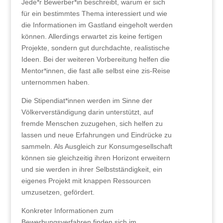
Jede*r Bewerber*in beschreibt, warum er sich
für ein bestimmtes Thema interessiert und wie
die Informationen im Gastland eingeholt werden
können. Allerdings erwartet zis keine fertigen
Projekte, sondern gut durchdachte, realistische
Ideen. Bei der weiteren Vorbereitung helfen die
Mentor*innen, die fast alle selbst eine zis-Reise
unternommen haben.
Die Stipendiat*innen werden im Sinne der
Völkerverständigung darin unterstützt, auf
fremde Menschen zuzugehen, sich helfen zu
lassen und neue Erfahrungen und Eindrücke zu
sammeln. Als Ausgleich zur Konsumgesellschaft
können sie gleichzeitig ihren Horizont erweitern
und sie werden in ihrer Selbstständigkeit, ein
eigenes Projekt mit knappen Ressourcen
umzusetzen, gefördert.
Konkreter Informationen zum
Bewerbungsverfahren finden sich im