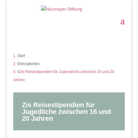
Start
Neuigkeiten
Zis Reisestipendien für Jugendliche zwischen 16 und 20
Jahren
Zis Reisestipendien für
Jugedliche zwischen 16 und
20 Jahren