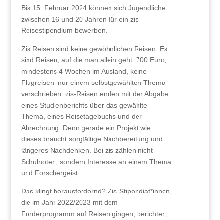
Bis 15. Februar 2024 können sich Jugendliche
zwischen 16 und 20 Jahren für ein zis
Reisestipendium bewerben.
Zis Reisen sind keine gewöhnlichen Reisen. Es
sind Reisen, auf die man allein geht: 700 Euro,
mindestens 4 Wochen im Ausland, keine
Flugreisen, nur einem selbstgewählten Thema
verschrieben. zis-Reisen enden mit der Abgabe
eines Studienberichts über das gewählte
Thema, eines Reisetagebuchs und der
Abrechnung. Denn gerade ein Projekt wie
dieses braucht sorgfältige Nachbereitung und
längeres Nachdenken. Bei zis zählen nicht
Schulnoten, sondern Interesse an einem Thema
und Forschergeist.
Das klingt herausfordernd? Zis-Stipendiat*innen,
die im Jahr 2022/2023 mit dem
Förderprogramm auf Reisen gingen, berichten,