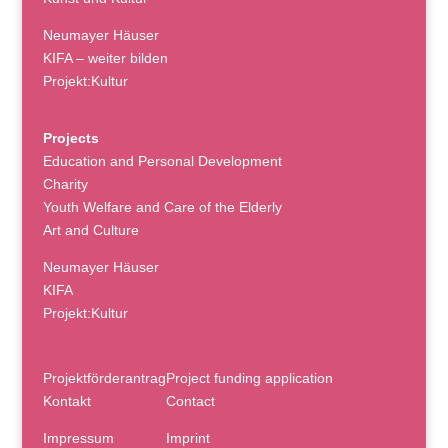
Neumayer Häuser
KIFA – weiter bilden
Projekt:Kultur
Projects
Education and Personal Development
Charity
Youth Welfare and Care of the Elderly
Art and Culture
Neumayer Häuser
KIFA
Projekt:Kultur
Projektförderantrag
Project funding application
Kontakt
Contact
Impressum
Imprint