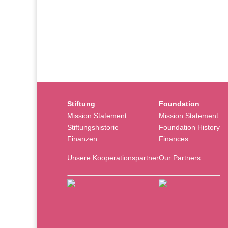
Stiftung
Foundation
Mission Statement
Mission Statement
Stiftungshistorie
Foundation History
Finanzen
Finances
Unsere Kooperationspartner
Our Partners