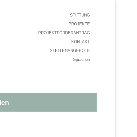
STIFTUNG
PROJEKTE
PROJEKTFÖRDERANTRAG
KONTAKT
STELLENANGEBOTE
Sprachen
ien