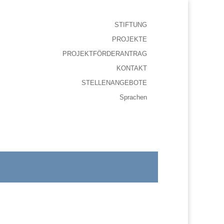
STIFTUNG
PROJEKTE
PROJEKTFÖRDERANTRAG
KONTAKT
STELLENANGEBOTE
Sprachen