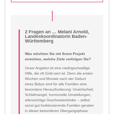
2 Fragen an … Melani Arnold,
Landeskoordinatorin Baden-
Württemberg
Was möchten Sie mit Ihrem Projekt
erreichen, welche Ziele verfolgen Sie?
Unser Angebot ist eine niedrigschwellige
Hilfe, die oft Gold wert ist. Denn die ersten
Wochen und Monate nach der Geburt
eines Babys sind für alle Familien eine
besondere Herausforderung: Unsicherheit,
Schlafmangel, hormonelle Umstellungen,
eifersüchtige Geschwisterkinder – selbst
sonst gut funktionierende Familien geraten
in dieser besonderen Übergangsphase