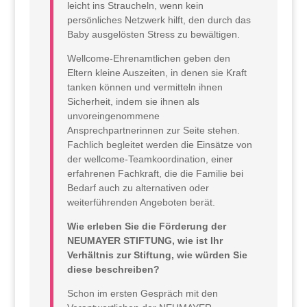
leicht ins Straucheln, wenn kein
persönliches Netzwerk hilft, den durch das
Baby ausgelösten Stress zu bewältigen.
Wellcome-Ehrenamtlichen geben den
Eltern kleine Auszeiten, in denen sie Kraft
tanken können und vermitteln ihnen
Sicherheit, indem sie ihnen als
unvoreingenommene
Ansprechpartnerinnen zur Seite stehen.
Fachlich begleitet werden die Einsätze von
der wellcome-Teamkoordination, einer
erfahrenen Fachkraft, die die Familie bei
Bedarf auch zu alternativen oder
weiterführenden Angeboten berät.
Wie erleben Sie die Förderung der
NEUMAYER STIFTUNG, wie ist Ihr
Verhältnis zur Stiftung, wie würden Sie
diese beschreiben?
Schon im ersten Gespräch mit den