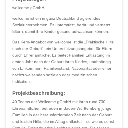
wellcome gGmbH
wellcome ist ein in ganz Deutschland agierendes
Sozialunternehmen. Es unterstützt, berät und vernetzt
Eltern, damit ihre Kinder gesund aufwachsen können.
Das Kern-Angebot von wellcome ist die „Praktische Hilfe
nach der Geburt“, ein Unterstützungsangebot für Eltern
durch Ehrenamtliche. Es bietet Familien Entlastung im
ersten Jahr nach der Geburt ihres Kindes, unabhängig
von Einkommen, Familienstand, Nationalität oder einer
nachzuweisenden sozialen oder medizinischen
Indikation.
Projektbeschreibung:
40 Teams der Wellcome gGmbH mit ihren rund 730
Ehrenamtlichen betreuen in Baden-Württemberg junge
Familien in der herausfordernden Zeit nach der Geburt
und leisten Hilfe, die im Alltag entlastet – so wie es sonst