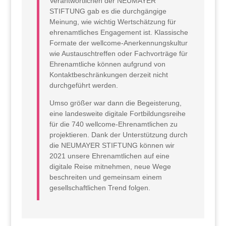
Verantwortlichen der NEUMAYER
STIFTUNG gab es die durchgängige
Meinung, wie wichtig Wertschätzung für
ehrenamtliches Engagement ist. Klassische
Formate der wellcome-Anerkennungskultur
wie Austauschtreffen oder Fachvorträge für
Ehrenamtliche können aufgrund von
Kontaktbeschränkungen derzeit nicht
durchgeführt werden.
Umso größer war dann die Begeisterung,
eine landesweite digitale Fortbildungsreihe
für die 740 wellcome-Ehrenamtlichen zu
projektieren. Dank der Unterstützung durch
die NEUMAYER STIFTUNG können wir
2021 unsere Ehrenamtlichen auf eine
digitale Reise mitnehmen, neue Wege
beschreiten und gemeinsam einem
gesellschaftlichen Trend folgen.