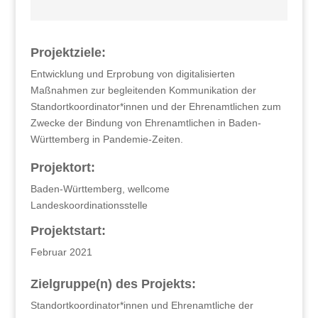
Projektziele:
Entwicklung und Erprobung von digitalisierten
Maßnahmen zur begleitenden Kommunikation der
Standortkoordinator*innen und der Ehrenamtlichen zum
Zwecke der Bindung von Ehrenamtlichen in Baden-
Württemberg in Pandemie-Zeiten.
Projektort:
Baden-Württemberg, wellcome
Landeskoordinationsstelle
Projektstart:
Februar 2021
Zielgruppe(n) des Projekts:
Standortkoordinator*innen und Ehrenamtliche der