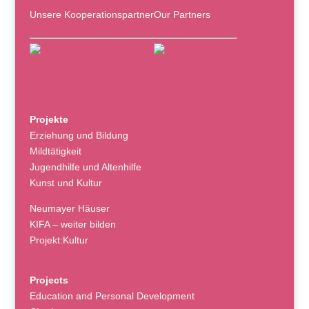
Unsere Kooperationspartner
Our Partners
Projekte
Erziehung und Bildung
Mildtätigkeit
Jugendhilfe und Altenhilfe
Kunst und Kultur
Neumayer Häuser
KIFA – weiter bilden
Projekt:Kultur
Projects
Education and Personal Development