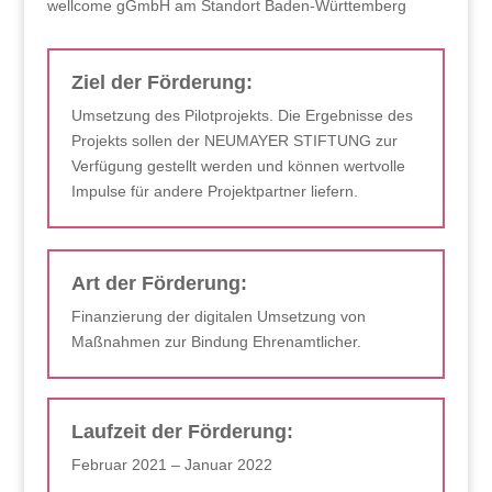
wellcome gGmbH am Standort Baden-Württemberg
Ziel der Förderung:
Umsetzung des Pilotprojekts. Die Ergebnisse des
Projekts sollen der NEUMAYER STIFTUNG zur
Verfügung gestellt werden und können wertvolle
Impulse für andere Projektpartner liefern.
Art der Förderung:
Finanzierung der digitalen Umsetzung von
Maßnahmen zur Bindung Ehrenamtlicher.
Laufzeit der Förderung:
Februar 2021 – Januar 2022