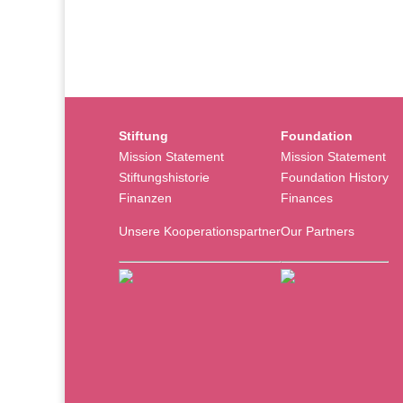
Stiftung
Foundation
Mission Statement
Mission Statement
Stiftungshistorie
Foundation History
Finanzen
Finances
Unsere Kooperationspartner
Our Partners