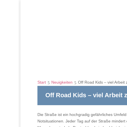
Start
Neuigkeiten
Off Road Kids – viel Arbeit
Off Road Kids – viel Arbeit
Die Straße ist ein hochgradig gefährliches Umfel
Notsituationen. Jeder Tag auf der Straße mindert