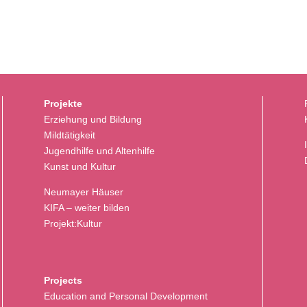
Projekte
Erziehung und Bildung
Mildtätigkeit
Jugendhilfe und Altenhilfe
Kunst und Kultur
Neumayer Häuser
KIFA – weiter bilden
Projekt:Kultur
Projects
Education and Personal Development