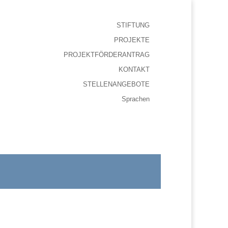
STIFTUNG
PROJEKTE
PROJEKTFÖRDERANTRAG
KONTAKT
STELLENANGEBOTE
Sprachen