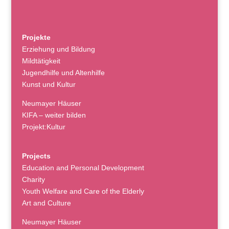
Projekte
Erziehung und Bildung
Mildtätigkeit
Jugendhilfe und Altenhilfe
Kunst und Kultur
Neumayer Häuser
KIFA – weiter bilden
Projekt:Kultur
Projects
Education and Personal Development
Charity
Youth Welfare and Care of the Elderly
Art and Culture
Neumayer Häuser