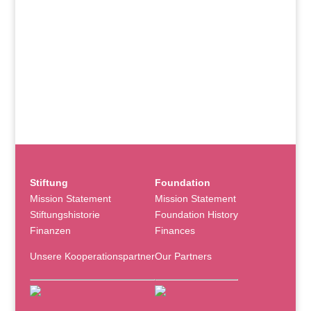
Stiftung
Foundation
Mission Statement
Mission Statement
Stiftungshistorie
Foundation History
Finanzen
Finances
Unsere Kooperationspartner
Our Partners