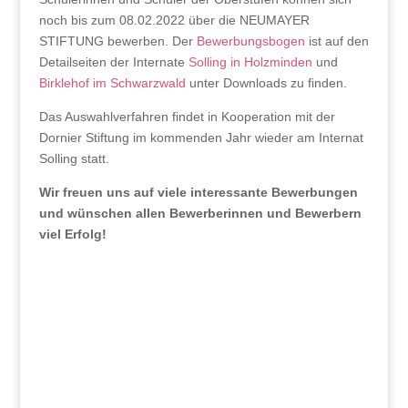
noch bis zum 08.02.2022 über die NEUMAYER
STIFTUNG bewerben. Der
Bewerbungsbogen
ist auf den
Detailseiten der Internate
Solling in Holzminden
und
Birklehof im Schwarzwald
unter Downloads zu finden.
Das Auswahlverfahren findet in Kooperation mit der
Dornier Stiftung im kommenden Jahr wieder am Internat
Solling statt.
Wir freuen uns auf viele interessante Bewerbungen
und wünschen allen Bewerberinnen und Bewerbern
viel Erfolg!