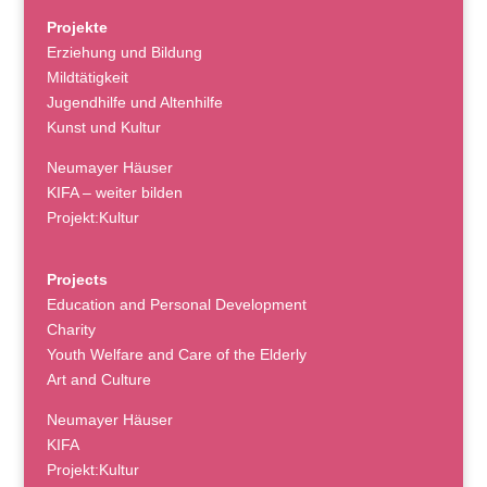
Projekte
Erziehung und Bildung
Mildtätigkeit
Jugendhilfe und Altenhilfe
Kunst und Kultur
Neumayer Häuser
KIFA – weiter bilden
Projekt:Kultur
Projects
Education and Personal Development
Charity
Youth Welfare and Care of the Elderly
Art and Culture
Neumayer Häuser
KIFA
Projekt:Kultur