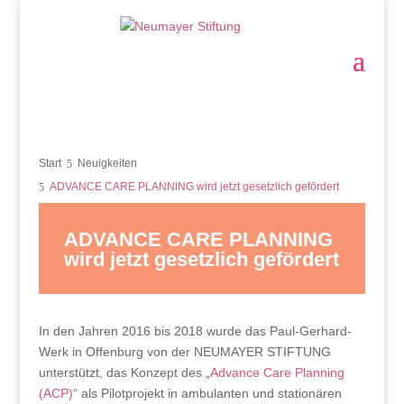
Start
Neuigkeiten
ADVANCE CARE PLANNING wird jetzt gesetzlich gefördert
ADVANCE CARE PLANNING
wird jetzt gesetzlich gefördert
In den Jahren 2016 bis 2018 wurde das Paul-Gerhard-
Werk in Offenburg von der NEUMAYER STIFTUNG
unterstützt, das Konzept des „
Advance Care Planning
(ACP)
“ als Pilotprojekt in ambulanten und stationären