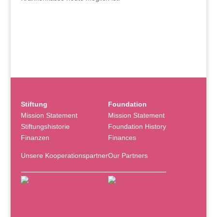
Stiftung
Foundation
Mission Statement
Mission Statement
Stiftungshistorie
Foundation History
Finanzen
Finances
Unsere Kooperationspartner
Our Partners